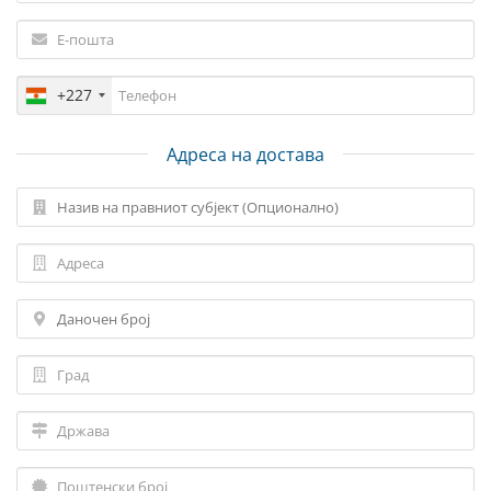
+227
Адреса на достава