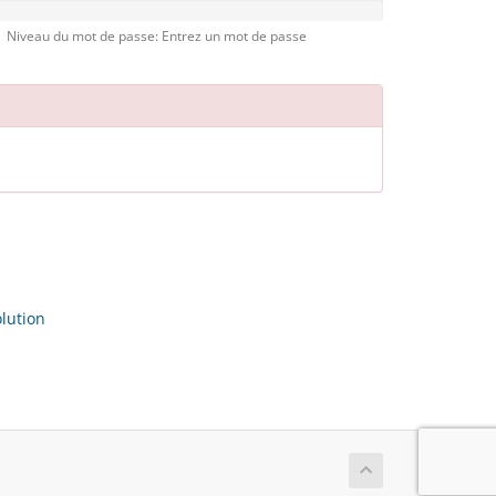
Niveau du mot de passe: Entrez un mot de passe
ution