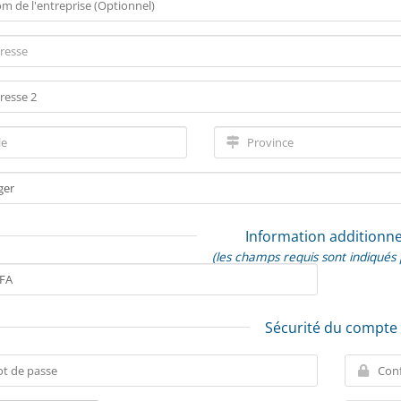
Information additionne
(les champs requis sont indiqués 
Sécurité du compte