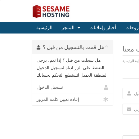
روحات
أخبار وإعلانات
المتجر
الرئيسية
هل قمت بالتسجيل من قبل ؟
معنا
هل سجلت من قبل ؟ إذا نعم، يرجى
ابة الرئيسية
الضغط على الزر ادناه لتسجيل الدخول
لمنطقة العميل لتستطيع التحكم بحسابك.
تسجيل الدخول
إعادة تعيين كلمة المرور