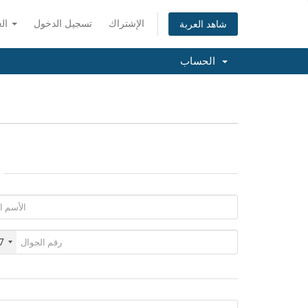
الإشتراك
تسجيل الدخول
العربية
شاهد العربة
الحساب
7