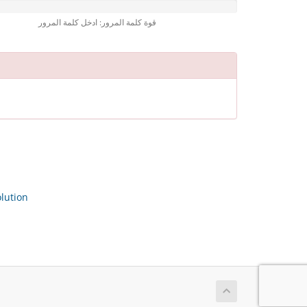
قوة كلمة المرور: ادخل كلمة المرور
ution