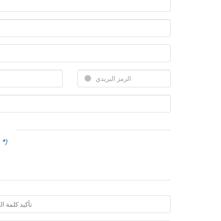
(الحقول المطلوبة تحمل علامة 