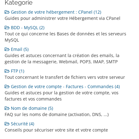
Kategorie
Gestion de votre hébergement : CPanel (12)
Guides pour administrer votre Hébergement via CPanel
BDD - MySQL (2)
Tout ce qui concerne les Bases de données et les serveurs
MySQL
Email (5)
Guides et astuces concernant la création des emails, la
gestion de la messagerie, Webmail, POP3, IMAP, SMTP
FTP (1)
Tout concernant le transfert de fichiers vers votre serveur
Gestion de votre compte - Factures - Commandes (4)
Guides et astuces pour la gestion de votre compte, vos
factures et vos commandes
Nom de domaine (5)
FAQ sur les noms de domaine (activation, DNS, ...)
Sécurité (4)
Conseils pour sécuriser votre site et votre compte