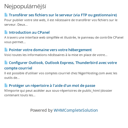
Nejpopulárnější
Transférer ses fichiers sur le serveur (via FTP ou gestionnaire)
Pour publier votre site web, il est nécessaire de transférer vos fichiers sur le
serveur. Deux...
Introduction au CPanel
A travers une interface web simplfiée et illustrée, le panneau de contrôle CPanel
vous permet...
Pointer votre domaine vers votre hébergement
Voici toutes les informations nécéssaires à la mise en place de votre...
Configurer Outlook, Outlook Express, Thunderbird avec votre
compte courriel
Il est possible d'utiliser vos comptes courriel chez NigerHosting.com avec les
outils de...
Protéger un répertoire à l'aide d'un mot de passe
N'importe qui peut accéder aux sous-répertoires de public_html (dossier
contenant touts les...
Powered by
WHMCompleteSolution